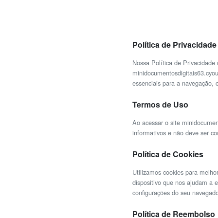
Política de Privacidade
Nossa Política de Privacidade
minidocumentosdigitais63.cyou
essenciais para a navegação, 
Termos de Uso
Ao acessar o site
minidocument
informativos e não deve ser co
Política de Cookies
Utilizamos cookies para melho
dispositivo que nos ajudam a 
configurações do seu navegado
Política de Reembolso